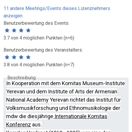
11 andere Meetings/Events dieses Lizenznehmers
anzeigen
Benutzerbewertung des Events:
3.7 von 4 möglichen Punkten (n=6)
Benutzerbewertung des Veranstalters:
3.8 von 4 möglichen Punkten (n=7)
Beschreibung
In Kooperation mit dem Komitas Museum-Institute
Yerevan und dem Institute of Arts der Armenian
National Academy Yerevan richtet das Institut für
Volksmusikforschung und Ethnomusikologie der
mdw die diesjährige
Internationale Komitas
Konferenz
aus.