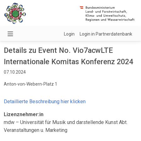
Login
Login in Partnerdatenbank
Details zu Event No. Vio7acwLTE
Internationale Komitas Konferenz 2024
07.10.2024
Anton-von-Webern-Platz 1
Detaillierte Beschreibung hier klicken
Lizenznehmer:in
mdw – Universität für Musik und darstellende Kunst Abt.
Veranstaltungen u. Marketing