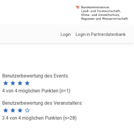
Login
Login in Partnerdatenbank
Benutzerbewertung des Events:
4 von 4 möglichen Punkten (n=1)
Benutzerbewertung des Veranstalters:
3.4 von 4 möglichen Punkten (n=28)