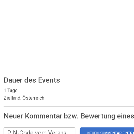
Dauer des Events
1 Tage
Zielland: Österreich
Neuer Kommentar bzw. Bewertung eines:
PIN-Code vom Veranstalter