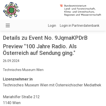
Login
Login in Partnerdatenbank
Details zu Event No. 9JqmaKPDrB
Preview "100 Jahre Radio. Als
Österreich auf Sendung ging."
26.09.2024
Technisches Museum Wien
Lizenznehmer:in
Technisches Museum Wien mit Österreichischer Mediathek
Mariahilfer Straße 212
1140 Wien