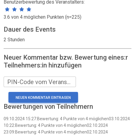
Benutzerbewertung des Veranstalters:
3.6 von 4 möglichen Punkten (n=225)
Dauer des Events
2 Stunden
Neuer Kommentar bzw. Bewertung eines:r
Teilnehmers:in hinzufügen
PIN-Code vom Veranstalter
Bewertungen von Teilnehmern
09.10.2024 15:27:Bewertung: 4 Punkte von 4 möglichen03.10.2024
10:22:Bewertung: 4 Punkte von 4 möglichen02.10.2024
23:09:Bewertung: 4 Punkte von 4 möglichen02.10.2024