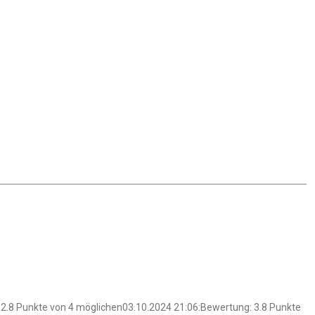
2.8 Punkte von 4 möglichen03.10.2024 21:06:Bewertung: 3.8 Punkte