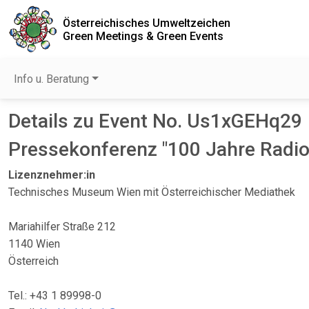
Österreichisches Umweltzeichen
Green Meetings & Green Events
Info u. Beratung
Details zu Event No. Us1xGEHq29
Pressekonferenz "100 Jahre Radio.
Lizenznehmer:in
Technisches Museum Wien mit Österreichischer Mediathek
Mariahilfer Straße 212
1140 Wien
Österreich
Tel.: +43 1 89998-0