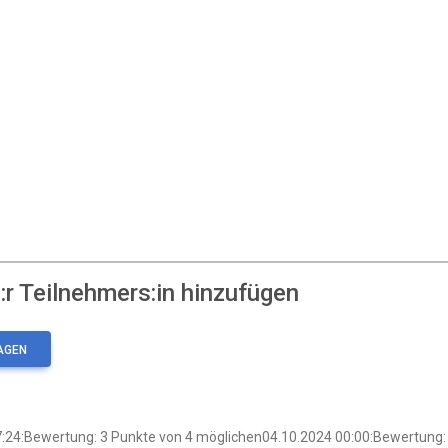
r Teilnehmers:in hinzufügen
:24:Bewertung: 3 Punkte von 4 möglichen04.10.2024 00:00:Bewertung: 