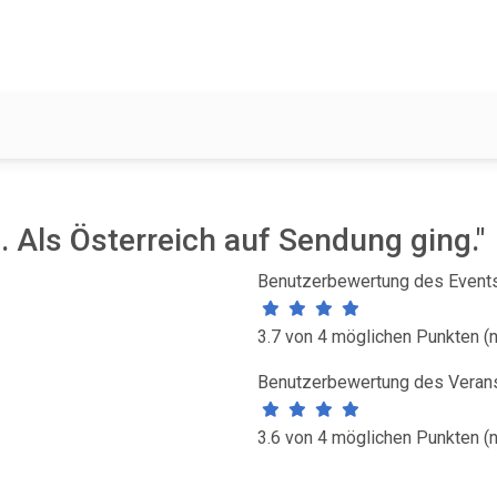
 Als Österreich auf Sendung ging."
Benutzerbewertung des Events
3.7 von 4 möglichen Punkten (
Benutzerbewertung des Verans
3.6 von 4 möglichen Punkten (