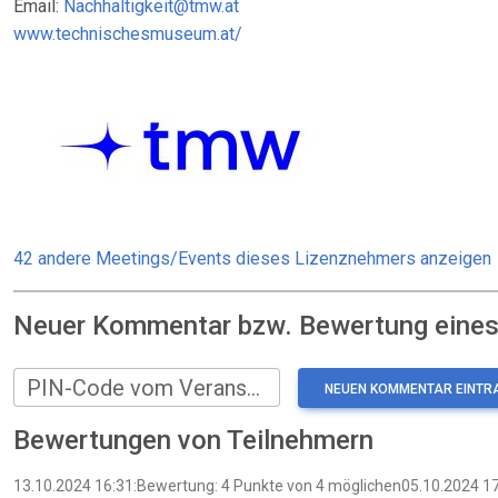
Email:
Nachhaltigkeit@tmw.at
www.technischesmuseum.at/
42 andere Meetings/Events dieses Lizenznehmers anzeigen
Neuer Kommentar bzw. Bewertung eines:
PIN-Code vom Veranstalter
Bewertungen von Teilnehmern
13.10.2024 16:31:Bewertung: 4 Punkte von 4 möglichen05.10.2024 17