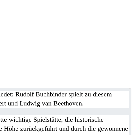
edet: Rudolf Buchbinder spielt zu diesem
ert und Ludwig van Beethoven.
 wichtige Spielstätte, die historische
che Höhe zurückgeführt und durch die gewonnene