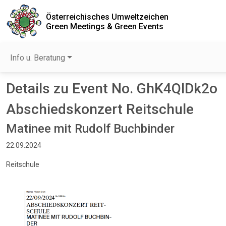
Österreichisches Umweltzeichen
Green Meetings & Green Events
Info u. Beratung
Details zu Event No. GhK4QlDk2o
Abschiedskonzert Reitschule
Matinee mit Rudolf Buchbinder
22.09.2024
Reitschule