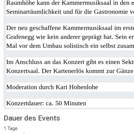
Raumhöhe kann der Kammermusiksaal in den erst
Seminarräumlichkeit und für die Gastronomie 
Der neu geschaffene Kammermusiksaal im erste
Grafenegg wie kein anderer geprägt hat. Sein er
Mal vor dem Umbau solistisch ein selbst zusa
Im Anschluss an das Konzert gibt es einen Sek
Konzertsaal. Der Kartenerlös kommt zur Gänze
Moderation durch Kari Hohenlohe
Konzertdauer: ca. 50 Minuten
Dauer des Events
1 Tage