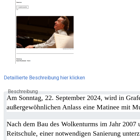
Detaillierte Beschreibung hier klicken
Beschreibung
Am Sonntag, 22. September 2024, wird in Grafe
außergewöhnlichen Anlass eine Matinee mit M
Nach dem Bau des Wolkenturms im Jahr 2007 und 
Reitschule, einer notwendigen Sanierung unter