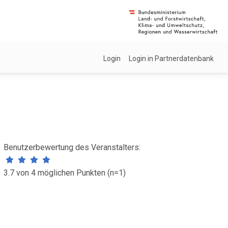
Login
Login in Partnerdatenbank
Benutzerbewertung des Veranstalters:
3.7 von 4 möglichen Punkten (n=1)