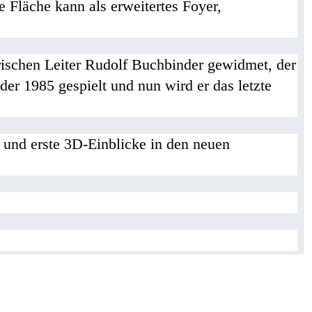
Fläche kann als erweitertes Foyer,
ischen Leiter Rudolf Buchbinder gewidmet, der
der 1985 gespielt und nun wird er das letzte
und erste 3D-Einblicke in den neuen