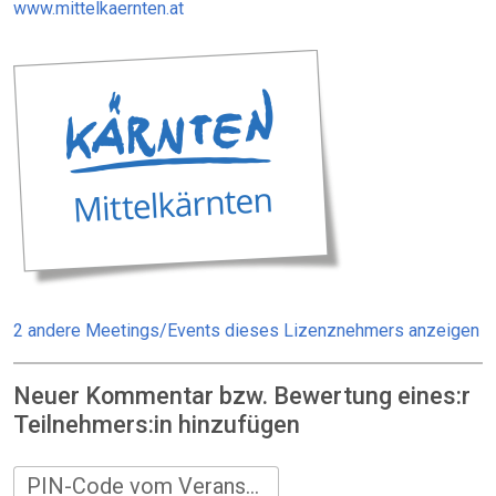
www.mittelkaernten.at
2 andere Meetings/Events dieses Lizenznehmers anzeigen
Neuer Kommentar bzw. Bewertung eines:r
Teilnehmers:in hinzufügen
PIN-Code vom Veranstalter