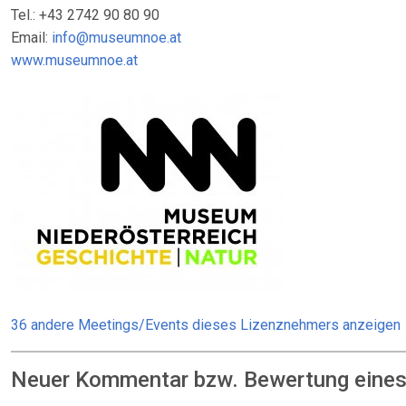
Tel.: +43 2742 90 80 90
Email:
info@museumnoe.at
www.museumnoe.at
36 andere Meetings/Events dieses Lizenznehmers anzeigen
Neuer Kommentar bzw. Bewertung eines: