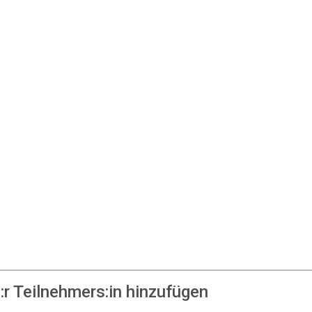
r Teilnehmers:in hinzufügen