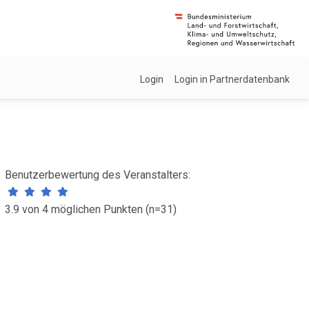
Login
Login in Partnerdatenbank
Benutzerbewertung des Veranstalters:
3.9 von 4 möglichen Punkten (n=31)