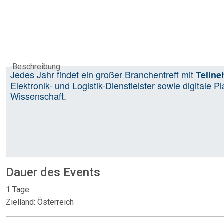
Beschreibung
Jedes Jahr findet ein großer Branchentreff mit
Teiln
Elektronik- und Logistik-Dienstleister sowie digital
Wissenschaft.
Dauer des Events
1 Tage
Zielland: Österreich