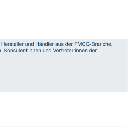
t: Hersteller und Händler aus der FMCG-Branche,
, Konsulent:innen und Vertreter:innen der