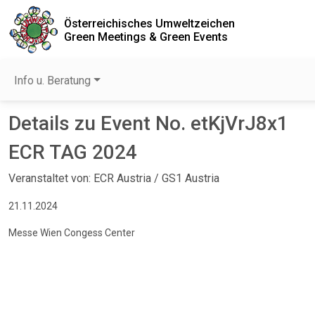
Österreichisches Umweltzeichen
Green Meetings & Green Events
Info u. Beratung
Details zu Event No. etKjVrJ8x1
ECR TAG 2024
Veranstaltet von: ECR Austria / GS1 Austria
21.11.2024
Messe Wien Congess Center