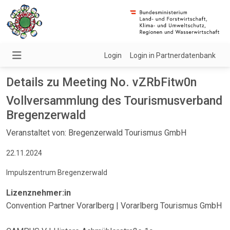
Login
Login in Partnerdatenbank
Details zu Meeting No. vZRbFitw0n
Vollversammlung des Tourismusverband
Bregenzerwald
Veranstaltet von: Bregenzerwald Tourismus GmbH
22.11.2024
Impulszentrum Bregenzerwald
Lizenznehmer:in
Convention Partner Vorarlberg | Vorarlberg Tourismus GmbH