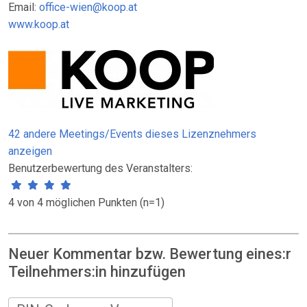
Email:
office-wien@koop.at
www.koop.at
42 andere Meetings/Events dieses Lizenznehmers
anzeigen
Benutzerbewertung des Veranstalters:
4 von 4 möglichen Punkten (n=1)
Neuer Kommentar bzw. Bewertung eines:r
Teilnehmers:in hinzufügen