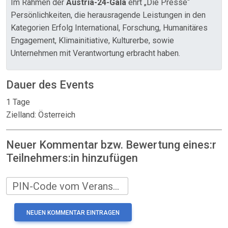
Im Rahmen der
Austria-24-Gala
ehrt „Die Presse“
Persönlichkeiten, die herausragende Leistungen in den
Kategorien Erfolg International, Forschung, Humanitäres
Engagement, Klimainitiative, Kulturerbe, sowie
Unternehmen mit Verantwortung erbracht haben.
Dauer des Events
1 Tage
Zielland: Österreich
Neuer Kommentar bzw. Bewertung eines:r
Teilnehmers:in hinzufügen
PIN-Code vom Veranstalter