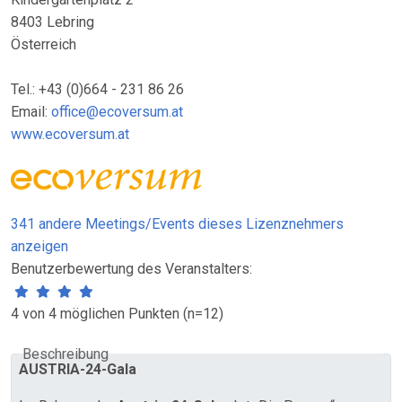
8403 Lebring
Österreich
Tel.: +43 (0)664 - 231 86 26
Email:
office@ecoversum.at
www.ecoversum.at
341 andere Meetings/Events dieses Lizenznehmers
anzeigen
Benutzerbewertung des Veranstalters:
4 von 4 möglichen Punkten (n=12)
Beschreibung
AUSTRIA-24-Gala