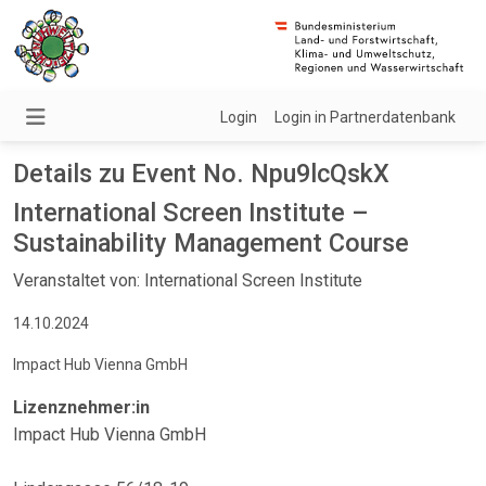
Login
Login in Partnerdatenbank
Details zu Event No. Npu9lcQskX
International Screen Institute –
Sustainability Management Course
Veranstaltet von: International Screen Institute
14.10.2024
Impact Hub Vienna GmbH
Lizenznehmer:in
Impact Hub Vienna GmbH