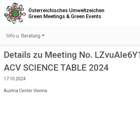
Österreichisches Umweltzeichen
Green Meetings & Green Events
Info u. Beratung
Details zu Meeting No. LZvuAIe6Y
ACV SCIENCE TABLE 2024
17.10.2024
Austria Center Vienna