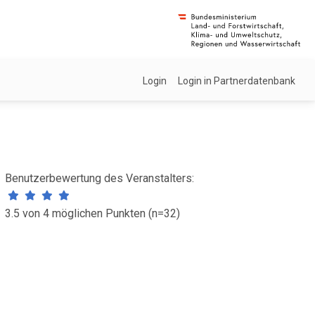
Login
Login in Partnerdatenbank
Benutzerbewertung des Veranstalters:
3.5 von 4 möglichen Punkten (n=32)