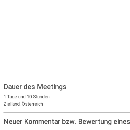
Dauer des Meetings
1 Tage und 10 Stunden
Zielland: Österreich
Neuer Kommentar bzw. Bewertung eines: