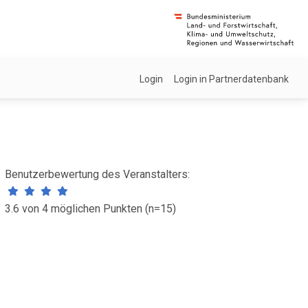
Login
Login in Partnerdatenbank
Benutzerbewertung des Veranstalters:
3.6 von 4 möglichen Punkten (n=15)