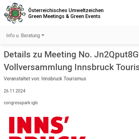
Österreichisches Umweltzeichen
Green Meetings & Green Events
Info u. Beratung
Details zu Meeting No. Jn2Qput8G
Vollversammlung Innsbruck Tour
Veranstaltet von: Innsbruck Tourismus
26.11.2024
congresspark igls