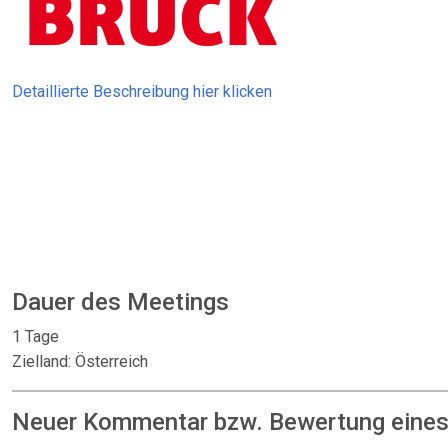
Detaillierte Beschreibung hier klicken
Dauer des Meetings
1 Tage
Zielland: Österreich
Neuer Kommentar bzw. Bewertung eines: