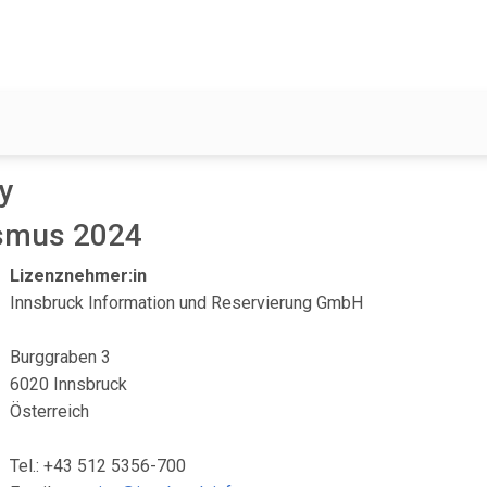
y
ismus 2024
Lizenznehmer:in
Innsbruck Information und Reservierung GmbH
Burggraben 3
6020 Innsbruck
Österreich
Tel.: +43 512 5356-700