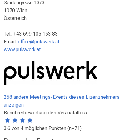
Seidengasse 13/3
1070 Wien
Österreich
Tel.: +43 699 105 153 83
Email:
office@pulswerk.at
www.pulswerk.at
258 andere Meetings/Events dieses Lizenznehmers
anzeigen
Benutzerbewertung des Veranstalters:
3.6 von 4 möglichen Punkten (n=71)