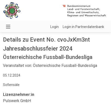
Login
Login in Partnerdatenbank
Details zu Event No. cvoJxKm3nt
Jahresabschlussfeier 2024
Österreichische Fussball-Bundesliga
Veranstaltet von: Österreichische Fussball-Bundesliga
05.12.2024
Sofiensäle
Lizenznehmer:in
Pulswerk GmbH