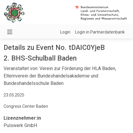
Login
Login in Partnerdatenbank
Details zu Event No. tDAIC0YjeB
2. BHS-Schulball Baden
Veranstaltet von: Verein zur Förderung der HLA Baden,
Elternverein der Bundeshandelsakademie und
Bundeshandelsschule Baden
23.05.2025
Congress Center Baden
Lizenznehmer:in
Pulswerk GmbH