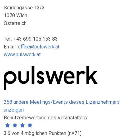
Seidengasse 13/3
1070 Wien
Österreich
Tel.: +43 699 105 153 83
Email:
office@pulswerk.at
www.pulswerk.at
258 andere Meetings/Events dieses Lizenznehmers
anzeigen
Benutzerbewertung des Veranstalters:
3.6 von 4 möglichen Punkten (n=71)