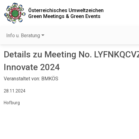
Österreichisches Umweltzeichen
Green Meetings & Green Events
Info u. Beratung
Details zu Meeting No. LYFNKQCV
Innovate 2024
Veranstaltet von: BMKÖS
28.11.2024
Hofburg