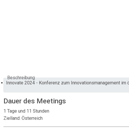
Beschreibung
Innovate 2024 - Konferenz zum Innovationsmanagement im ö
Dauer des Meetings
1 Tage und 11 Stunden
Zielland: Österreich