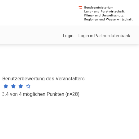
Login
Login in Partnerdatenbank
Benutzerbewertung des Veranstalters:
3.4 von 4 möglichen Punkten (n=28)