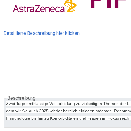
Detaillierte Beschreibung hier klicken
Beschreibung
Zwei Tage erstklassige Weiterbildung zu vielseitigen Themen der 
dem wir Sie auch 2025 wieder herzlich einladen möchten. Renomm
Immunologie bis hin zu Komorbiditäten und Frauen im Fokus reicht