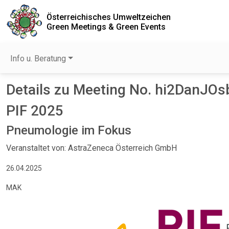
Österreichisches Umweltzeichen
Green Meetings & Green Events
Info u. Beratung
Details zu Meeting No. hi2DanJOs
PIF 2025
Pneumologie im Fokus
Veranstaltet von: AstraZeneca Österreich GmbH
26.04.2025
MAK