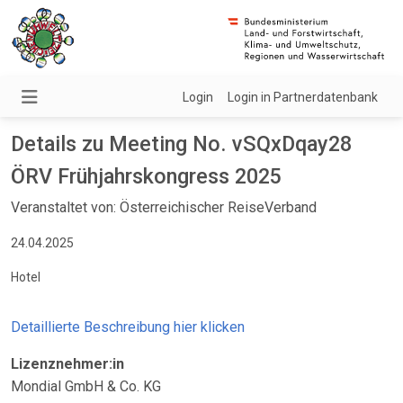
Login
Login in Partnerdatenbank
Details zu Meeting No. vSQxDqay28
ÖRV Frühjahrskongress 2025
Veranstaltet von: Österreichischer ReiseVerband
24.04.2025
Hotel
Detaillierte Beschreibung hier klicken
Lizenznehmer:in
Mondial GmbH & Co. KG