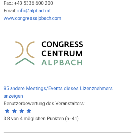
Fax.: +43 5336 600 200
Email:
info@alpbach.at
www.congressalpbach.com
85 andere Meetings/Events dieses Lizenznehmers
anzeigen
Benutzerbewertung des Veranstalters:
3.8 von 4 möglichen Punkten (n=41)