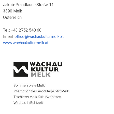
Jakob-Prandtauer-Straße 11
3390 Melk
Österreich
Tel.: +43 2752 540 60
Email:
office@wachaukulturmelk.at
www.wachaukulturmelk.at