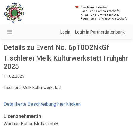
Login
Login in Partnerdatenbank
Details zu Event No. 6pT8O2NkGf
Tischlerei Melk Kulturwerkstatt Frühjahr
2025
11.02.2025
Tischlerei Melk Kulturwerkstatt
Detaillierte Beschreibung hier klicken
Lizenznehmer:in
Wachau Kultur Melk GmbH