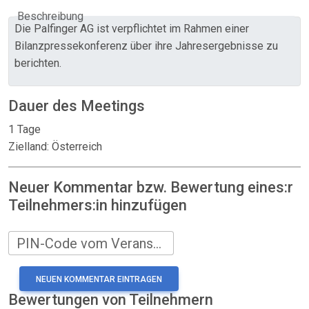
Beschreibung
Die Palfinger AG ist verpflichtet im Rahmen einer
Bilanzpressekonferenz über ihre Jahresergebnisse zu
berichten.
Dauer des Meetings
1 Tage
Zielland: Österreich
Neuer Kommentar bzw. Bewertung eines:r
Teilnehmers:in hinzufügen
PIN-Code vom Veranstalter
Bewertungen von Teilnehmern