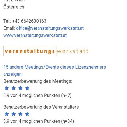
Österreich
Tel.: +43 6642630163
Email:
office@veranstaltungswerkstatt.at
www.veranstaltungswerkstatt.at
15 andere Meetings/Events dieses Lizenznehmers
anzeigen
Benutzerbewertung des Meetings:
3.9 von 4 möglichen Punkten (n=7)
Benutzerbewertung des Veranstalters:
3.9 von 4 möglichen Punkten (n=34)