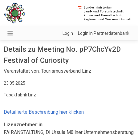
Login
Login in Partnerdatenbank
Details zu Meeting No. pP7ChcYv2D
Festival of Curiosity
Veranstaltet von: Tourismusverband Linz
23.05.2025
Tabakfabrik Linz
Detaillierte Beschreibung hier klicken
Lizenznehmer:in
FAIRANSTALTUNG, DI Ursula Müllner Unternehmensberatung