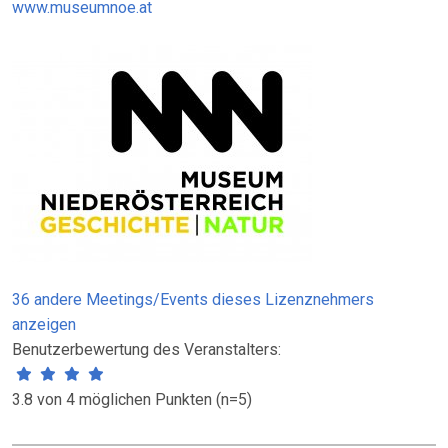
www.museumnoe.at
36 andere Meetings/Events dieses Lizenznehmers
anzeigen
Benutzerbewertung des Veranstalters:
3.8 von 4 möglichen Punkten (n=5)