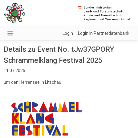
Login
Login in Partnerdatenbank
Details zu Event No. tJw37GPORY
Schrammelklang Festival 2025
11.07.2025
um den Herrensee in Litschau