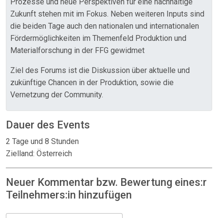
Prozesse und neue Perspektiven für eine nachhaltige
Zukunft stehen mit im Fokus. Neben weiteren Inputs sind
die beiden Tage auch den nationalen und internationalen
Fördermöglichkeiten im Themenfeld Produktion und
Materialforschung in der FFG gewidmet
Ziel des Forums ist die Diskussion über aktuelle und
zukünftige Chancen in der Produktion, sowie die
Vernetzung der Community.
Dauer des Events
2 Tage und 8 Stunden
Zielland: Österreich
Neuer Kommentar bzw. Bewertung eines:r
Teilnehmers:in hinzufügen