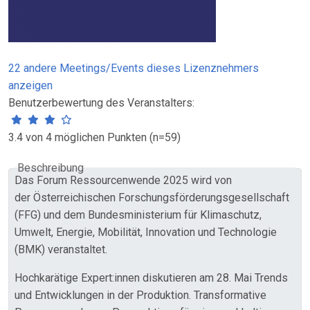
22 andere Meetings/Events dieses Lizenznehmers
anzeigen
Benutzerbewertung des Veranstalters:
3.4 von 4 möglichen Punkten (n=59)
Beschreibung
Das Forum Ressourcenwende 2025 wird von
der Österreichischen Forschungsförderungsgesellschaft
(FFG) und dem Bundesministerium für Klimaschutz,
Umwelt, Energie, Mobilität, Innovation und Technologie
(BMK) veranstaltet.
Hochkarätige Expert:innen diskutieren am 28. Mai Trends
und Entwicklungen in der Produktion. Transformative