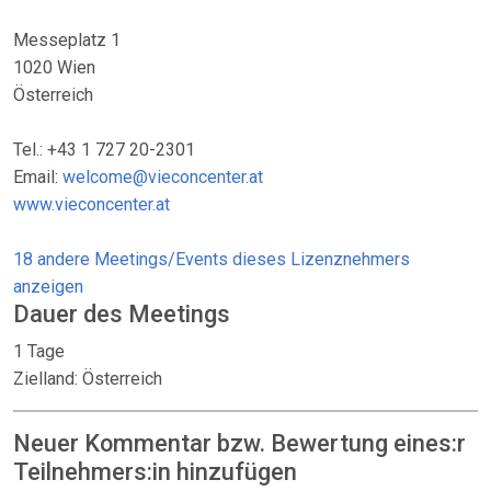
Messeplatz 1
1020 Wien
Österreich
Tel.: +43 1 727 20-2301
Email:
welcome@vieconcenter.at
www.vieconcenter.at
18 andere Meetings/Events dieses Lizenznehmers
anzeigen
Dauer des Meetings
1 Tage
Zielland: Österreich
Neuer Kommentar bzw. Bewertung eines:r
Teilnehmers:in hinzufügen