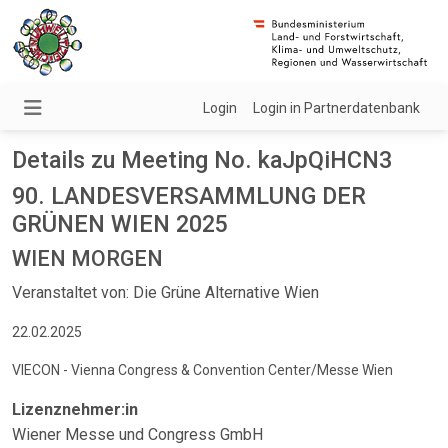
Login
Login in Partnerdatenbank
Details zu Meeting No. kaJpQiHCN3
90. LANDESVERSAMMLUNG DER
GRÜNEN WIEN 2025
WIEN MORGEN
Veranstaltet von: Die Grüne Alternative Wien
22.02.2025
VIECON - Vienna Congress & Convention Center/Messe Wien
Lizenznehmer:in
Wiener Messe und Congress GmbH