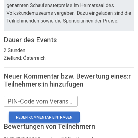
genannten Schaufensterpreise im Heimatsaal des
Volkskundemuseums vergeben. Dazu eingeladen sind die
Teilnehmenden sowie die Sponsor:innen der Preise.
Dauer des Events
2 Stunden
Zielland: Österreich
Neuer Kommentar bzw. Bewertung eines:r
Teilnehmers:in hinzufügen
PIN-Code vom Veranstalter
Bewertungen von Teilnehmern