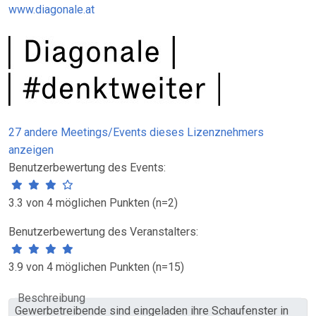
www.diagonale.at
27 andere Meetings/Events dieses Lizenznehmers
anzeigen
Benutzerbewertung des Events:
3.3 von 4 möglichen Punkten (n=2)
Benutzerbewertung des Veranstalters:
3.9 von 4 möglichen Punkten (n=15)
Beschreibung
Gewerbetreibende sind eingeladen ihre Schaufenster in