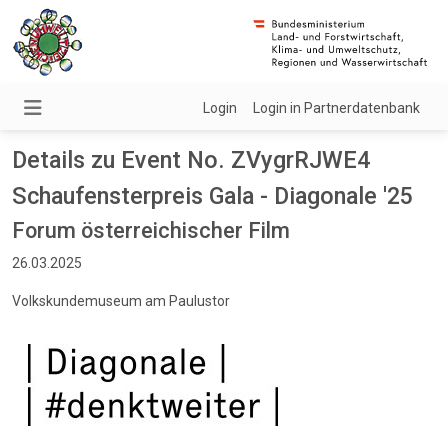
Login
Login in Partnerdatenbank
Details zu Event No. ZVygrRJWE4
Schaufensterpreis Gala - Diagonale '25
Forum österreichischer Film
26.03.2025
Volkskundemuseum am Paulustor