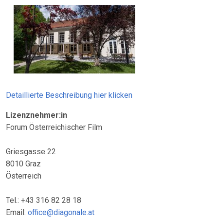
Detaillierte Beschreibung hier klicken
Lizenznehmer:in
Forum Österreichischer Film
Griesgasse 22
8010 Graz
Österreich
Tel.: +43 316 82 28 18
Email:
office@diagonale.at