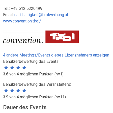
Tel.: +43 512 5320499
Email:
nachhaltigkeit@tirolwerbung.at
www.convention.tirol/
4 andere Meetings/Events dieses Lizenznehmers anzeigen
Benutzerbewertung des Events:
3.6 von 4 möglichen Punkten (n=1)
Benutzerbewertung des Veranstalters:
3.9 von 4 möglichen Punkten (n=11)
Dauer des Events