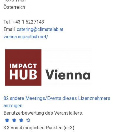
Österreich
Tel.: +43 1 5227143
Email:
catering@climatelab.at
vienna.impacthub.net/
82 andere Meetings/Events dieses Lizenznehmers
anzeigen
Benutzerbewertung des Veranstalters:
3.3 von 4 möglichen Punkten (n=3)