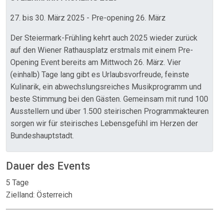
27. bis 30. März 2025 - Pre-opening 26. März
Der Steiermark-Frühling kehrt auch 2025 wieder zurück
auf den Wiener Rathausplatz erstmals mit einem Pre-
Opening Event bereits am Mittwoch 26. März. Vier
(einhalb) Tage lang gibt es Urlaubsvorfreude, feinste
Kulinarik, ein abwechslungsreiches Musikprogramm und
beste Stimmung bei den Gästen. Gemeinsam mit rund 100
Ausstellern und über 1.500 steirischen Programmakteuren
sorgen wir für steirisches Lebensgefühl im Herzen der
Bundeshauptstadt.
Dauer des Events
5 Tage
Zielland: Österreich