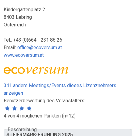
Kindergartenplatz 2
8403 Lebring
Österreich
Tel.: +43 (0)664 - 231 86 26
Email:
office@ecoversum.at
www.ecoversum.at
341 andere Meetings/Events dieses Lizenznehmers
anzeigen
Benutzerbewertung des Veranstalters:
4 von 4 möglichen Punkten (n=12)
Beschreibung
STEIERMARK-FRÜHLING 2025