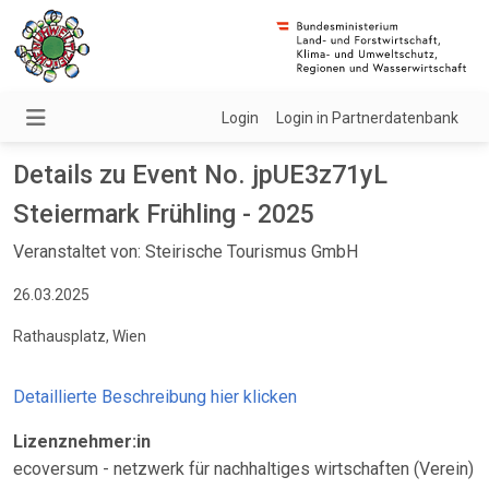
Login
Login in Partnerdatenbank
Details zu Event No. jpUE3z71yL
Steiermark Frühling - 2025
Veranstaltet von: Steirische Tourismus GmbH
26.03.2025
Rathausplatz, Wien
Detaillierte Beschreibung hier klicken
Lizenznehmer:in
ecoversum - netzwerk für nachhaltiges wirtschaften (Verein)