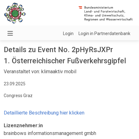
Login
Login in Partnerdatenbank
Details zu Event No. 2pHyRsJXPr
1. Österreichischer Fußverkehrsgipfel
Veranstaltet von: klimaaktiv mobil
23.09.2025
Congress Graz
Detaillierte Beschreibung hier klicken
Lizenznehmer:in
brainbows informationsmanagement gmbh