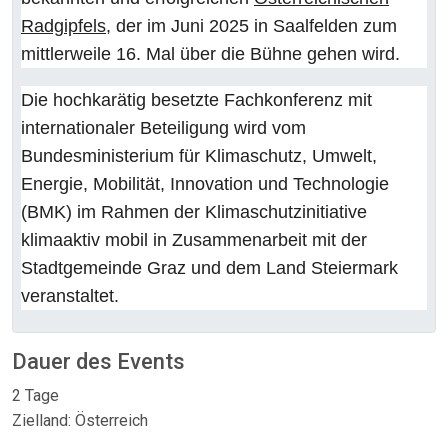
Radgipfels
, der im Juni 2025 in Saalfelden zum
mittlerweile 16. Mal über die Bühne gehen wird.
Die hochkarätig besetzte Fachkonferenz mit
internationaler Beteiligung wird vom
Bundesministerium für Klimaschutz, Umwelt,
Energie, Mobilität, Innovation und Technologie
(BMK) im Rahmen der Klimaschutzinitiative
klimaaktiv mobil in Zusammenarbeit mit der
Stadtgemeinde Graz und dem Land Steiermark
veranstaltet.
Dauer des Events
2 Tage
Zielland: Österreich