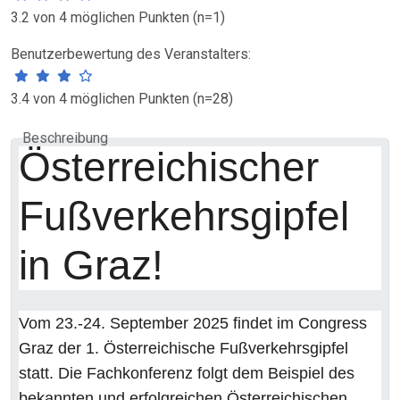
3.2 von 4 möglichen Punkten (n=1)
Benutzerbewertung des Veranstalters:
3.4 von 4 möglichen Punkten (n=28)
Beschreibung
Österreichischer
Fußverkehrsgipfel
in Graz!
Vom 23.-24. September 2025 findet im Congress
Graz der 1. Österreichische Fußverkehrsgipfel
statt. Die Fachkonferenz folgt dem Beispiel des
bekannten und erfolgreichen
Österreichischen