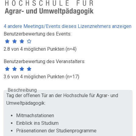
4 andere Meetings/Events dieses Lizenznehmers anzeigen
Benutzerbewertung des Events:
2.8 von 4 möglichen Punkten (n=4)
Benutzerbewertung des Veranstalters:
3.6 von 4 möglichen Punkten (n=17)
Beschreibung
Tag der offenen Tür an der Hochschule für Agrar- und
Umweltpädagogik:
Mitmachstationen
Einblick ins Studium
Präsenationen der Studienprogramme