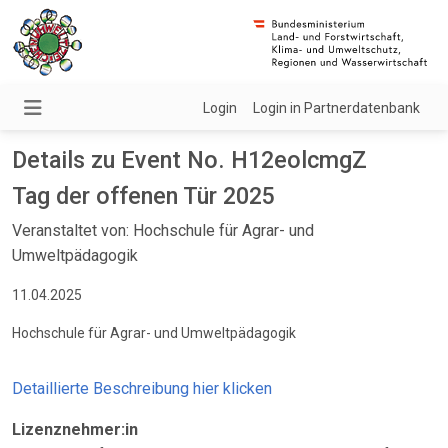
Login
Login in Partnerdatenbank
Details zu Event No. H12eolcmgZ
Tag der offenen Tür 2025
Veranstaltet von: Hochschule für Agrar- und
Umweltpädagogik
11.04.2025
Hochschule für Agrar- und Umweltpädagogik
Detaillierte Beschreibung hier klicken
Lizenznehmer:in