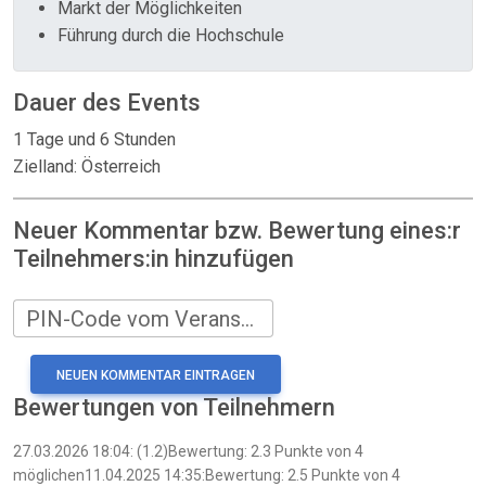
Markt der Möglichkeiten
Führung durch die Hochschule
Dauer des Events
1 Tage und 6 Stunden
Zielland: Österreich
Neuer Kommentar bzw. Bewertung eines:r
Teilnehmers:in hinzufügen
PIN-Code vom Veranstalter
Bewertungen von Teilnehmern
27.03.2026 18:04: (1.2)Bewertung: 2.3 Punkte von 4
möglichen11.04.2025 14:35:Bewertung: 2.5 Punkte von 4