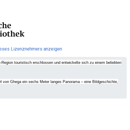
ieses Lizenznehmers anzeigen
Region touristisch erschlossen und entwickelte sich zu einem beliebten
Carl von Ghega ein sechs Meter langes Panorama – eine Bildgeschichte,