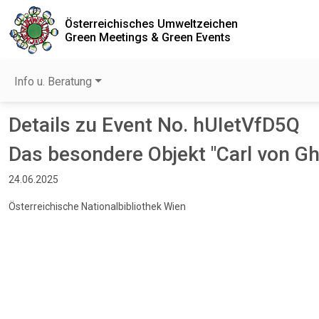
Österreichisches Umweltzeichen
Green Meetings & Green Events
Info u. Beratung
Details zu Event No. hUIetVfD5Q
Das besondere Objekt "Carl von G
24.06.2025
Österreichische Nationalbibliothek Wien