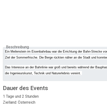
Beschreibung
Ein Meilenstein im Eisenbahnbau war die Errichtung der Bahn-Strecke vo
Ziel der Sommerfrische. Die Berge rückten näher an die Stadt und konnt
Das Interesse an der Bahnlinie war groß und bereits während der Bauphas
die Ingenieurskunst, Technik und Naturerlebnis vereint.
Dauer des Events
1 Tage und 2 Stunden
Zielland: Österreich