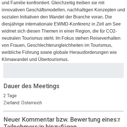
und Familie konfrontiert. Gleichzeitig treiben sie mit
innovativen Geschäftsmodellen, nachhaltigen Konzepten und
sozialen Initiativen den Wandel der Branche voran. Die
diesjährige internationale EWMD-Konferenz in Zell am See
widmet sich diesen Themen in einer Region, die für CO2-
neutralen Tourismus steht. Im Fokus stehen Reiseverhalten
von Frauen, Geschlechterungleichheiten im Tourismus,
weibliche Führung sowie globale Herausforderungen wie
Klimawandel und Übertourismus.
Dauer des Meetings
2 Tage
Zielland: Österreich
Neuer Kommentar bzw. Bewertung eines:r
Teilnehmers:in hinzufügen