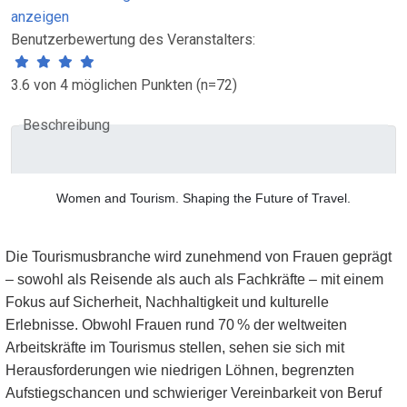
anzeigen
Benutzerbewertung des Veranstalters:
3.6 von 4 möglichen Punkten (n=72)
Beschreibung
Women and Tourism. Shaping the Future of Travel.
Die Tourismusbranche wird zunehmend von Frauen geprägt
– sowohl als Reisende als auch als Fachkräfte – mit einem
Fokus auf Sicherheit, Nachhaltigkeit und kulturelle
Erlebnisse. Obwohl Frauen rund 70 % der weltweiten
Arbeitskräfte im Tourismus stellen, sehen sie sich mit
Herausforderungen wie niedrigen Löhnen, begrenzten
Aufstiegschancen und schwieriger Vereinbarkeit von Beruf