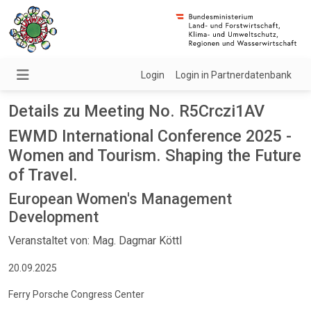
Login
Login in Partnerdatenbank
Details zu Meeting No. R5Crczi1AV
EWMD International Conference 2025 -
Women and Tourism. Shaping the Future
of Travel.
European Women's Management
Development
Veranstaltet von: Mag. Dagmar Köttl
20.09.2025
Ferry Porsche Congress Center