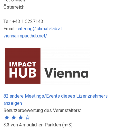
Österreich
Tel.: +43 1 5227143
Email:
catering@climatelab.at
vienna.impacthub.net/
82 andere Meetings/Events dieses Lizenznehmers
anzeigen
Benutzerbewertung des Veranstalters:
3.3 von 4 möglichen Punkten (n=3)