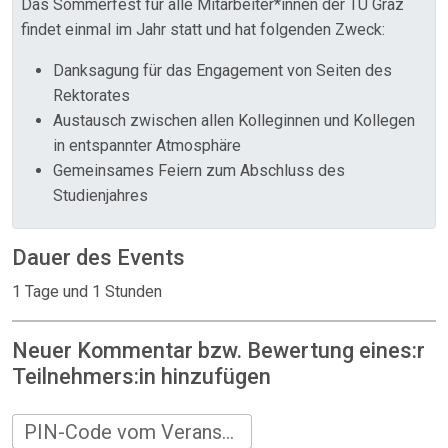
Das Sommerfest für alle Mitarbeiter*innen der TU Graz
findet einmal im Jahr statt und hat folgenden Zweck:
Danksagung für das Engagement von Seiten des
Rektorates
Austausch zwischen allen Kolleginnen und Kollegen
in entspannter Atmosphäre
Gemeinsames Feiern zum Abschluss des
Studienjahres
Dauer des Events
1 Tage und 1 Stunden
Neuer Kommentar bzw. Bewertung eines:r
Teilnehmers:in hinzufügen
PIN-Code vom Veranstalter