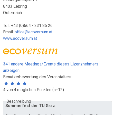
8403 Lebring
Österreich
Tel.: +43 (0)664 - 231 86 26
Email:
office@ecoversum.at
www.ecoversum.at
341 andere Meetings/Events dieses Lizenznehmers
anzeigen
Benutzerbewertung des Veranstalters:
4 von 4 möglichen Punkten (n=12)
Beschreibung
Sommerfest der TU Graz