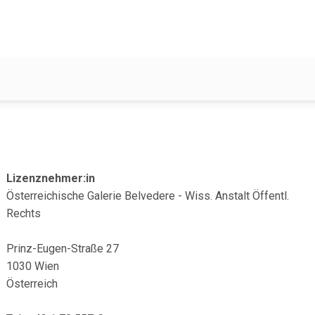
Lizenznehmer:in
Österreichische Galerie Belvedere - Wiss. Anstalt Öffentl.
Rechts
Prinz-Eugen-Straße 27
1030 Wien
Österreich