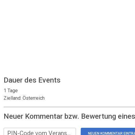
Dauer des Events
1 Tage
Zielland: Österreich
Neuer Kommentar bzw. Bewertung eines:
PIN-Code vom Veranstalter