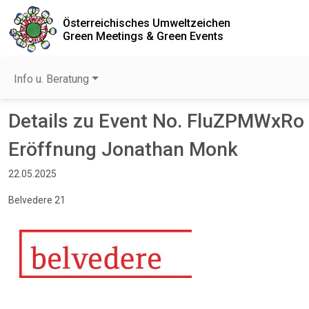
Österreichisches Umweltzeichen
Green Meetings & Green Events
Info u. Beratung
Details zu Event No. FluZPMWxRo
Eröffnung Jonathan Monk
22.05.2025
Belvedere 21