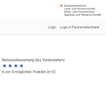
Login
Login in Partnerdatenbank
Benutzerbewertung des Veranstalters:
4 von 4 möglichen Punkten (n=2)