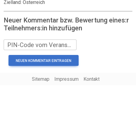
Zielland: Österreich
Neuer Kommentar bzw. Bewertung eines:r
Teilnehmers:in hinzufügen
PIN-Code vom Veranstalter
Sitemap
Impressum
Kontakt