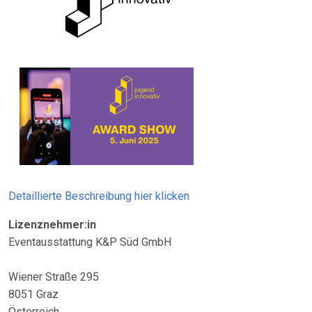
Detaillierte Beschreibung hier klicken
Lizenznehmer:in
Eventausstattung K&P Süd GmbH
Wiener Straße 295
8051 Graz
Österreich