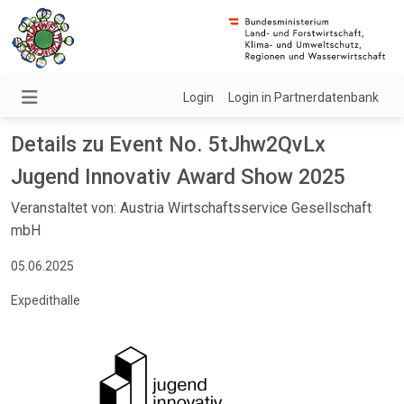
Login
Login in Partnerdatenbank
Details zu Event No. 5tJhw2QvLx
Jugend Innovativ Award Show 2025
Veranstaltet von: Austria Wirtschaftsservice Gesellschaft
mbH
05.06.2025
Expedithalle