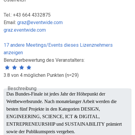
Tel.: +43 664 4332875
Email:
graz@eventwide.com
graz.eventwide.com
17 andere Meetings/Events dieses Lizenznehmers
anzeigen
Benutzerbewertung des Veranstalters:
3.8 von 4 möglichen Punkten (n=29)
Beschreibung
Das Bundes-Finale ist jedes Jahr der Höhepunkt der
Wettbewerbsrunde. Nach monatelanger Arbeit werden die
besten fünf Projekte in den Kategorien DESIGN,
ENGINEERING, SCIENCE, ICT & DIGITAL,
ENTREPRENEURSHIP und SUSTAINABILITY prämiert
sowie der Publikumspreis vergeben.