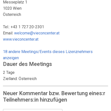
Messeplatz 1
1020 Wien
Österreich
Tel.: +43 1 727 20-2301
Email:
welcome@vieconcenter.at
www.vieconcenter.at
18 andere Meetings/Events dieses Lizenznehmers
anzeigen
Dauer des Meetings
2 Tage
Zielland: Österreich
Neuer Kommentar bzw. Bewertung eines:r
Teilnehmers:in hinzufügen