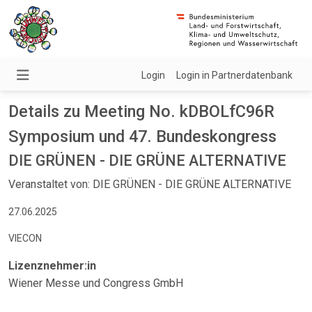
Login
Login in Partnerdatenbank
Details zu Meeting No. kDBOLfC96R
Symposium und 47. Bundeskongress
DIE GRÜNEN - DIE GRÜNE ALTERNATIVE
Veranstaltet von: DIE GRÜNEN - DIE GRÜNE ALTERNATIVE
27.06.2025
VIECON
Lizenznehmer:in
Wiener Messe und Congress GmbH