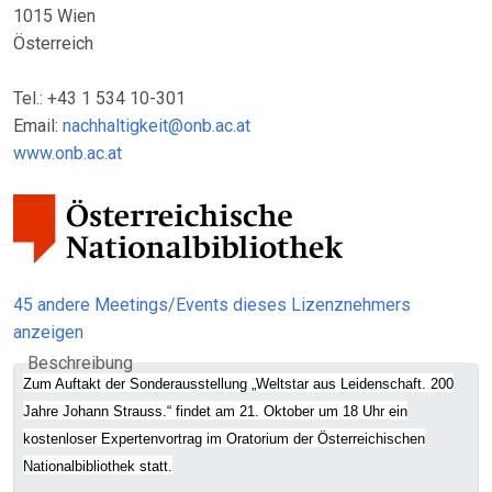
1015 Wien
Österreich
Tel.: +43 1 534 10-301
Email:
nachhaltigkeit@onb.ac.at
www.onb.ac.at
45 andere Meetings/Events dieses Lizenznehmers
anzeigen
Beschreibung
Zum Auftakt der Sonderausstellung „Weltstar aus Leidenschaft. 200
Jahre Johann Strauss.“ findet am 21. Oktober um 18 Uhr ein
kostenloser Expertenvortrag im Oratorium der Österreichischen
Nationalbibliothek statt.