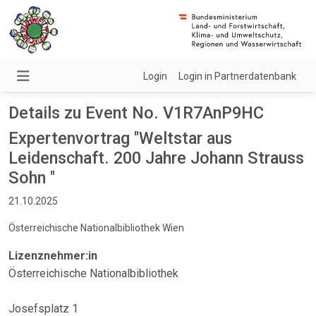
Login
Login in Partnerdatenbank
Details zu Event No. V1R7AnP9HC
Expertenvortrag "Weltstar aus
Leidenschaft. 200 Jahre Johann Strauss
Sohn "
21.10.2025
Österreichische Nationalbibliothek Wien
Lizenznehmer:in
Österreichische Nationalbibliothek
Josefsplatz 1