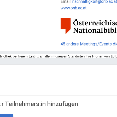
Email:
nachhaltigkeit@onb.ac.at
www.onb.ac.at
45 andere Meetings/Events d
bliothek bei freiem Eintritt an allen musealen Standorten ihre Pforten von 10 b
r Teilnehmers:in hinzufügen