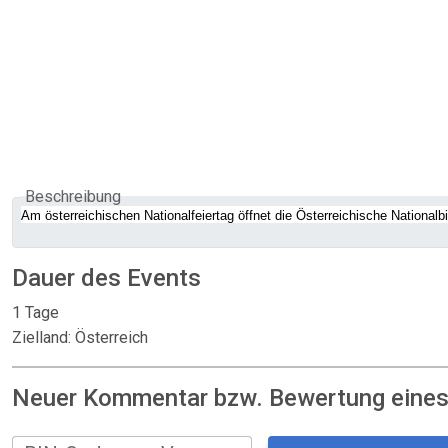
Beschreibung
Am österreichischen Nationalfeiertag öffnet die Österreichische Nationalbi
Dauer des Events
1 Tage
Zielland: Österreich
Neuer Kommentar bzw. Bewertung eines: