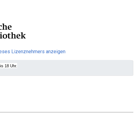
ieses Lizenznehmers anzeigen
is 18 Uhr.