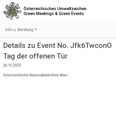
Österreichisches Umweltzeichen
Green Meetings & Green Events
Info u. Beratung
Details zu Event No. Jfk6TwconO
Tag der offenen Tür
26.10.2025
Österreichische Nationalbibliothek Wien