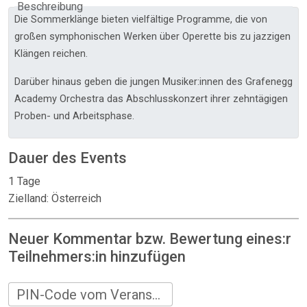
Beschreibung
Die Sommerklänge bieten vielfältige Programme, die von
großen symphonischen Werken über Operette bis zu jazzigen
Klängen reichen.
Darüber hinaus geben die jungen Musiker:innen des Grafenegg
Academy Orchestra das Abschlusskonzert ihrer zehntägigen
Proben- und Arbeitsphase.
Dauer des Events
1 Tage
Zielland: Österreich
Neuer Kommentar bzw. Bewertung eines:r
Teilnehmers:in hinzufügen
PIN-Code vom Veranstalter