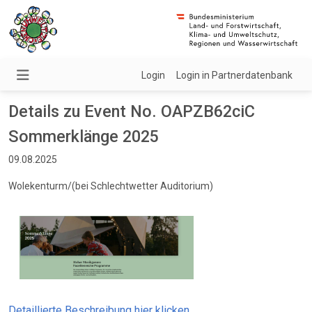
Login
Login in Partnerdatenbank
Details zu Event No. OAPZB62ciC
Sommerklänge 2025
09.08.2025
Wolekenturm/(bei Schlechtwetter Auditorium)
Detaillierte Beschreibung hier klicken