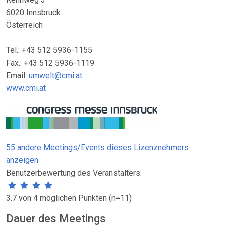
6020 Innsbruck
Österreich
Tel.: +43 512 5936-1155
Fax.: +43 512 5936-1119
Email:
umwelt@cmi.at
www.cmi.at
55 andere Meetings/Events dieses Lizenznehmers
anzeigen
Benutzerbewertung des Veranstalters:
3.7 von 4 möglichen Punkten (n=11)
Dauer des Meetings