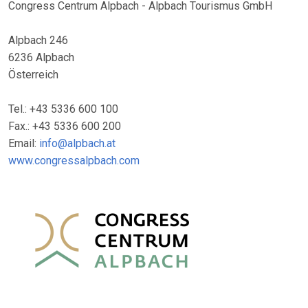
Congress Centrum Alpbach - Alpbach Tourismus GmbH
Alpbach 246
6236 Alpbach
Österreich
Tel.: +43 5336 600 100
Fax.: +43 5336 600 200
Email:
info@alpbach.at
www.congressalpbach.com