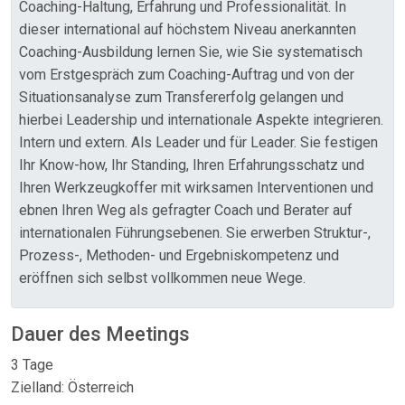
Coaching-Haltung, Erfahrung und Professionalität. In
dieser international auf höchstem Niveau anerkannten
Coaching-Ausbildung lernen Sie, wie Sie systematisch
vom Erstgespräch zum Coaching-Auftrag und von der
Situationsanalyse zum Transfererfolg gelangen und
hierbei Leadership und internationale Aspekte integrieren.
Intern und extern. Als Leader und für Leader. Sie festigen
Ihr Know-how, Ihr Standing, Ihren Erfahrungsschatz und
Ihren Werkzeugkoffer mit wirksamen Interventionen und
ebnen Ihren Weg als gefragter Coach und Berater auf
internationalen Führungsebenen. Sie erwerben Struktur-,
Prozess-, Methoden- und Ergebniskompetenz und
eröffnen sich selbst vollkommen neue Wege.
Dauer des Meetings
3 Tage
Zielland: Österreich