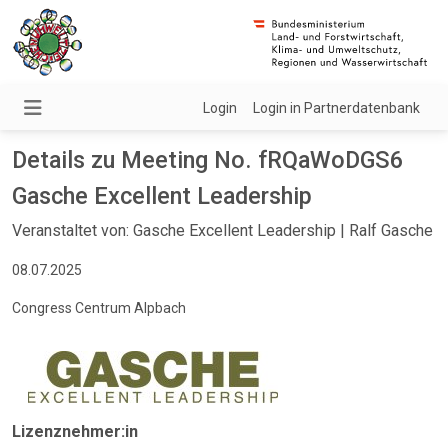
Login
Login in Partnerdatenbank
Details zu Meeting No. fRQaWoDGS6
Gasche Excellent Leadership
Veranstaltet von: Gasche Excellent Leadership | Ralf Gasche
08.07.2025
Congress Centrum Alpbach
Lizenznehmer:in