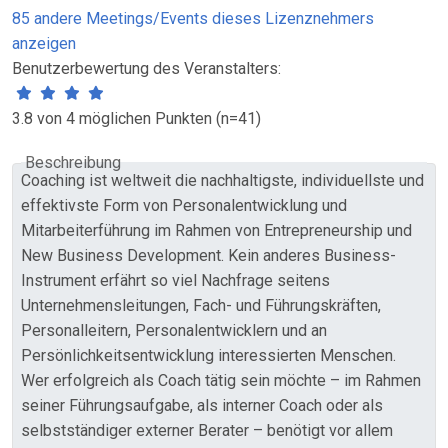
85 andere Meetings/Events dieses Lizenznehmers
anzeigen
Benutzerbewertung des Veranstalters:
3.8 von 4 möglichen Punkten (n=41)
Beschreibung
Coaching ist weltweit die nachhaltigste, individuellste und
effektivste Form von Personalentwicklung und
Mitarbeiterführung im Rahmen von Entrepreneurship und
New Business Development. Kein anderes Business-
Instrument erfährt so viel Nachfrage seitens
Unternehmensleitungen, Fach- und Führungskräften,
Personalleitern, Personalentwicklern und an
Persönlichkeitsentwicklung interessierten Menschen.
Wer erfolgreich als Coach tätig sein möchte – im Rahmen
seiner Führungsaufgabe, als interner Coach oder als
selbstständiger externer Berater – benötigt vor allem