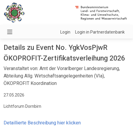
Login
Login in Partnerdatenbank
Details zu Event No. YgkVosPjwR
ÖKOPROFIT-Zertifikatsverleihung 2026
Veranstaltet von: Amt der Vorarlberger Landesregierung,
Abteilung Allg. Wirtschaftsangelegenheiten (VIa),
ÖKOPROFIT Koordination
27.05.2026
Lichtforum Dornbirn
Detaillierte Beschreibung hier klicken