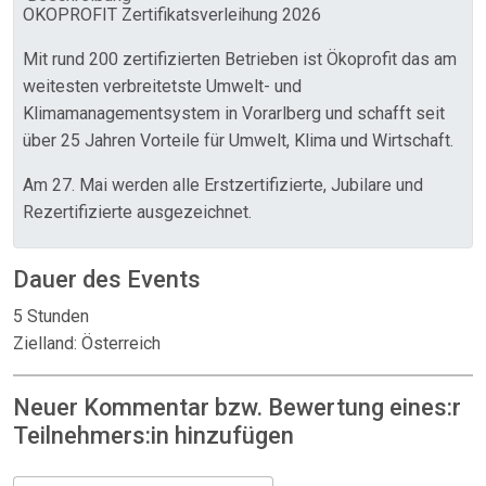
ÖKOPROFIT Zertifikatsverleihung 2026
Mit rund 200 zertifizierten Betrieben ist Ökoprofit das am
weitesten verbreitetste Umwelt- und
Klimamanagementsystem in Vorarlberg und schafft seit
über 25 Jahren Vorteile für Umwelt, Klima und Wirtschaft.
Am 27. Mai werden alle Erstzertifizierte, Jubilare und
Rezertifizierte ausgezeichnet.
Dauer des Events
5 Stunden
Zielland: Österreich
Neuer Kommentar bzw. Bewertung eines:r
Teilnehmers:in hinzufügen