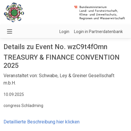
Login
Login in Partnerdatenbank
Details zu Event No. wzC9t4fOmn
TREASURY & FINANCE CONVENTION
2025
Veranstaltet von: Schwabe, Ley & Greiner Gesellschaft
m.b.H.
10.09.2025
congress Schladming
Detaillierte Beschreibung hier klicken