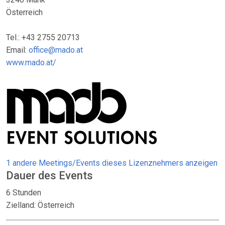
Österreich
Tel.: +43 2755 20713
Email:
office@mado.at
www.mado.at/
1 andere Meetings/Events dieses Lizenznehmers anzeigen
Dauer des Events
6 Stunden
Zielland: Österreich