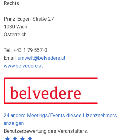
Rechts
Prinz-Eugen-Straße 27
1030 Wien
Österreich
Tel.: +43 1 79 557-0
Email:
umwelt@belvedere.at
www.belvedere.at
24 andere Meetings/Events dieses Lizenznehmers
anzeigen
Benutzerbewertung des Veranstalters: