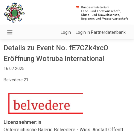
Login
Login in Partnerdatenbank
Details zu Event No. fE7CZk4xcO
Eröffnung Wotruba International
16.07.2025
Belvedere 21
Lizenznehmer:in
Österreichische Galerie Belvedere - Wiss. Anstalt Öffentl.