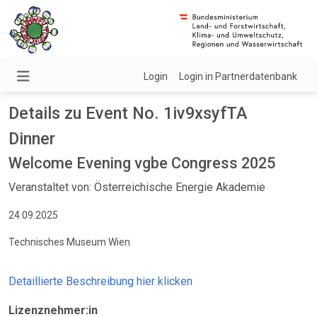
Login
Login in Partnerdatenbank
Details zu Event No. 1iv9xsyfTA
Dinner
Welcome Evening vgbe Congress 2025
Veranstaltet von: Österreichische Energie Akademie
24.09.2025
Technisches Museum Wien
Detaillierte Beschreibung hier klicken
Lizenznehmer:in